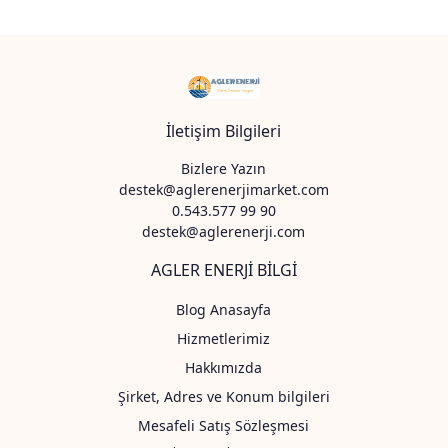
İletişim Bilgileri
Bizlere Yazın
destek@aglerenerjimarket.com
0.543.577 99 90
destek@aglerenerji.com
AGLER ENERJİ BİLGİ
Blog Anasayfa
Hizmetlerimiz
Hakkımızda
Şirket, Adres ve Konum bilgileri
Mesafeli Satış Sözleşmesi