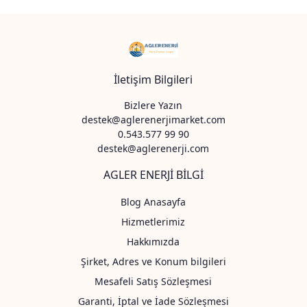
İletişim Bilgileri
Bizlere Yazın
destek@aglerenerjimarket.com
0.543.577 99 90
destek@aglerenerji.com
AGLER ENERJİ BİLGİ
Blog Anasayfa
Hizmetlerimiz
Hakkımızda
Şirket, Adres ve Konum bilgileri
Mesafeli Satış Sözleşmesi
Garanti, İptal ve İade Sözleşmesi