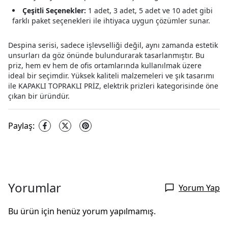
Çeşitli Seçenekler:
1 adet, 3 adet, 5 adet ve 10 adet gibi
farklı paket seçenekleri ile ihtiyaca uygun çözümler sunar.
Despina serisi, sadece işlevselliği değil, aynı zamanda estetik
unsurları da göz önünde bulundurarak tasarlanmıştır. Bu
priz, hem ev hem de ofis ortamlarında kullanılmak üzere
ideal bir seçimdir. Yüksek kaliteli malzemeleri ve şık tasarımı
ile KAPAKLI TOPRAKLI PRİZ, elektrik prizleri kategorisinde öne
çıkan bir üründür.
Paylaş
:
Yorumlar
Yorum Yap
Bu ürün için henüz yorum yapılmamış.