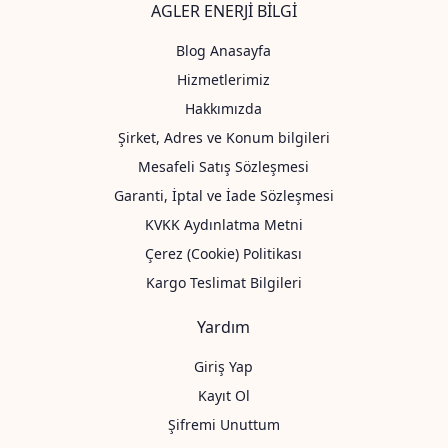
AGLER ENERJİ BİLGİ
Blog Anasayfa
Hizmetlerimiz
Hakkımızda
Şirket, Adres ve Konum bilgileri
Mesafeli Satış Sözleşmesi
Garanti, İptal ve İade Sözleşmesi
KVKK Aydınlatma Metni
Çerez (Cookie) Politikası
Kargo Teslimat Bilgileri
Yardım
Giriş Yap
Kayıt Ol
Şifremi Unuttum