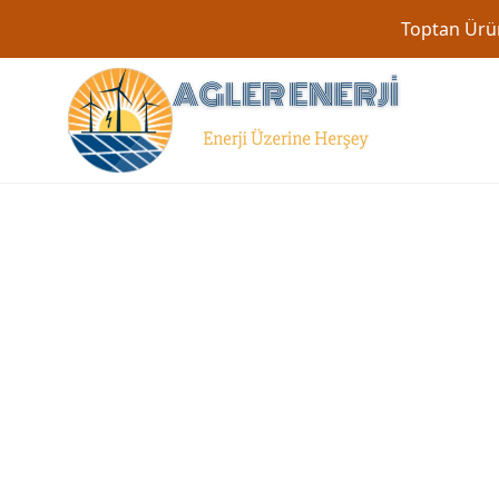
Toptan Ürün