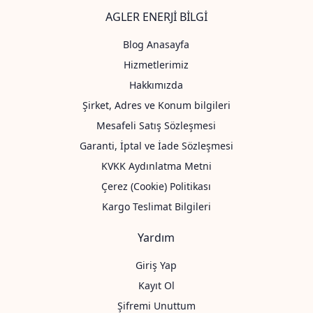
AGLER ENERJİ BİLGİ
Blog Anasayfa
Hizmetlerimiz
Hakkımızda
Şirket, Adres ve Konum bilgileri
Mesafeli Satış Sözleşmesi
Garanti, İptal ve İade Sözleşmesi
KVKK Aydınlatma Metni
Çerez (Cookie) Politikası
Kargo Teslimat Bilgileri
Yardım
Giriş Yap
Kayıt Ol
Şifremi Unuttum