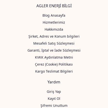
AGLER ENERJİ BİLGİ
Blog Anasayfa
Hizmetlerimiz
Hakkımızda
Şirket, Adres ve Konum bilgileri
Mesafeli Satış Sözleşmesi
Garanti, İptal ve İade Sözleşmesi
KVKK Aydınlatma Metni
Çerez (Cookie) Politikası
Kargo Teslimat Bilgileri
Yardım
Giriş Yap
Kayıt Ol
Şifremi Unuttum