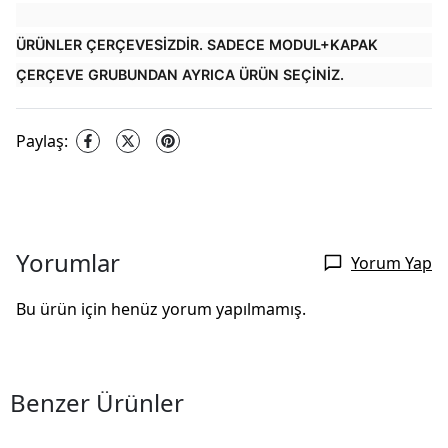
ÜRÜNLER ÇERÇEVESİZDİR. SADECE MODUL+KAPAK
ÇERÇEVE GRUBUNDAN AYRICA ÜRÜN SEÇİNİZ.
Paylaş
:
Yorumlar
Yorum Yap
Bu ürün için henüz yorum yapılmamış.
Benzer Ürünler