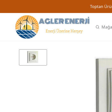
Toptan Ürün